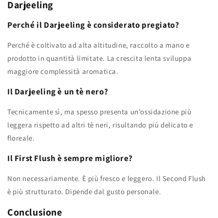
Darjeeling
Perché il Darjeeling è considerato pregiato?
Perché è coltivato ad alta altitudine, raccolto a mano e
prodotto in quantità limitate. La crescita lenta sviluppa
maggiore complessità aromatica.
Il Darjeeling è un tè nero?
Tecnicamente sì, ma spesso presenta un’ossidazione più
leggera rispetto ad altri tè neri, risultando più delicato e
floreale.
Il First Flush è sempre migliore?
Non necessariamente. È più fresco e leggero. Il Second Flush
è più strutturato. Dipende dal gusto personale.
Conclusione