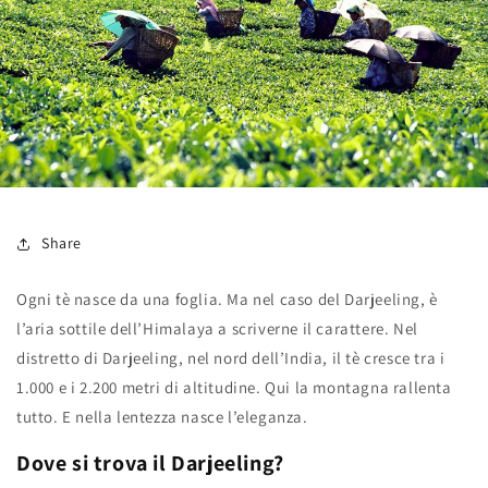
Share
Ogni tè nasce da una foglia. Ma nel caso del Darjeeling, è
l’aria sottile dell’Himalaya a scriverne il carattere. Nel
distretto di
Darjeeling
, nel nord dell’India, il tè cresce tra i
1.000 e i 2.200 metri di altitudine. Qui la montagna rallenta
tutto. E nella lentezza nasce l’eleganza.
Dove si trova il Darjeeling?