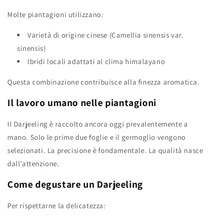
Molte piantagioni utilizzano:
Varietà di origine cinese (Camellia sinensis var.
sinensis)
Ibridi locali adattati al clima himalayano
Questa combinazione contribuisce alla finezza aromatica.
Il lavoro umano nelle piantagioni
Il Darjeeling è raccolto ancora oggi prevalentemente a
mano. Solo le prime due foglie e il germoglio vengono
selezionati. La precisione è fondamentale. La qualità nasce
dall’attenzione.
Come degustare un Darjeeling
Per rispettarne la delicatezza: