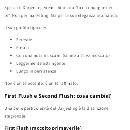
Spesso il Darjeeling viene chiamato “lo champagne dei
tè”. Non per marketing. Ma per la sua eleganza aromatica.
Il suo profilo tipico è:
Floreale
Fresco
Con una nota muscatel (simile all’uva moscato)
Leggermente astringente
Lungo in persistenza
Non è un tè potente. È un tè raffinato.
First Flush e Second Flush: cosa cambia?
Una delle particolarità del Darjeeling è la distinzione
stagionale.
First Flush (raccolto primaverile)