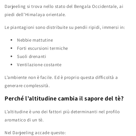
Darjeeling si trova nello stato del Bengala Occidentale, ai
piedi dell’Himalaya orientale.
Le piantagioni sono distribuite su pendii ripidi, immersi in:
Nebbie mattutine
Forti escursioni termiche
Suoli drenanti
Ventilazione costante
L’ambiente non è facile. Ed è proprio questa difficoltà a
generare complessità.
Perché l’altitudine cambia il sapore del tè?
L’altitudine è uno dei fattori più determinanti nel profilo
aromatico di un tè.
Nel Darjeeling accade questo: