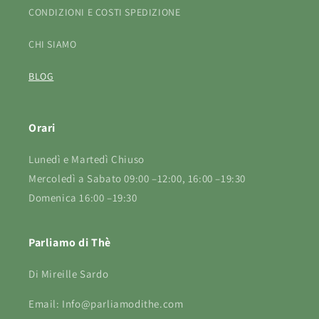
CONDIZIONI E COSTI SPEDIZIONE
CHI SIAMO
BLOG
Orari
Lunedì e Martedì Chiuso
Mercoledì a Sabato 09:00 –12:00, 16:00 –19:30
Domenica 16:00 –19:30
Parliamo di Thè
Di Mireille Sardo
Email: Info@parliamodithe.com