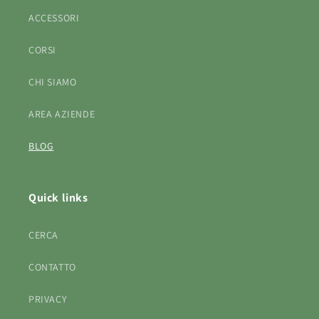
ACCESSORI
CORSI
CHI SIAMO
AREA AZIENDE
BLOG
Quick links
CERCA
CONTATTO
PRIVACY