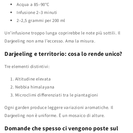
Acqua a 85–90°C
Infusione 2–3 minuti
2–2,5 grammi per 200 ml
Un’infusione troppo lunga coprirebbe le note più sottili. Il
Darjeeling non ama l’eccesso. Ama la misura.
Darjeeling e territorio: cosa lo rende unico?
Tre elementi distintivi:
Altitudine elevata
Nebbia himalayana
Microclimi differenziati tra le piantagioni
Ogni garden produce leggere variazioni aromatiche. Il
Darjeeling non è uniforme. È un mosaico di alture.
Domande che spesso ci vengono poste sul