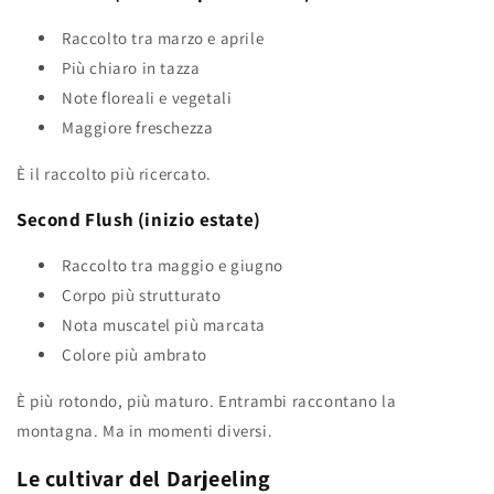
Raccolto tra marzo e aprile
Più chiaro in tazza
Note floreali e vegetali
Maggiore freschezza
È il raccolto più ricercato.
Second Flush (inizio estate)
Raccolto tra maggio e giugno
Corpo più strutturato
Nota muscatel più marcata
Colore più ambrato
È più rotondo, più maturo. Entrambi raccontano la
montagna. Ma in momenti diversi.
Le cultivar del Darjeeling