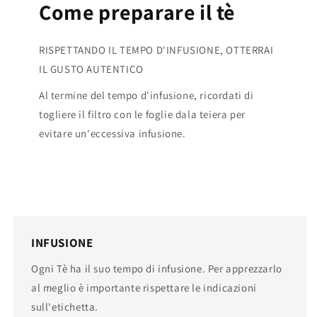
Come preparare il tè
RISPETTANDO IL TEMPO D'INFUSIONE, OTTERRAI
IL GUSTO AUTENTICO
Al termine del tempo d'infusione, ricordati di
togliere il filtro con le foglie dala teiera per
evitare un'eccessiva infusione.
INFUSIONE
Ogni Tè ha il suo tempo di infusione. Per apprezzarlo
al meglio è importante rispettare le indicazioni
sull'etichetta.