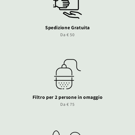
Spedizione Gratuita
Da € 50
Filtro per 2 persone in omaggio
Da € 75