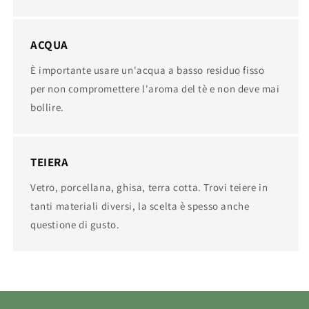
ACQUA
È importante usare un'acqua a basso residuo fisso
per non compromettere l'aroma del tè e non deve mai
bollire.
TEIERA
Vetro, porcellana, ghisa, terra cotta. Trovi teiere in
tanti materiali diversi, la scelta è spesso anche
questione di gusto.