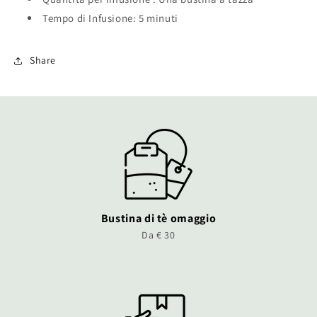
Tempo di Infusione: 5 minuti
Share
Bustina di tè omaggio
Da € 30