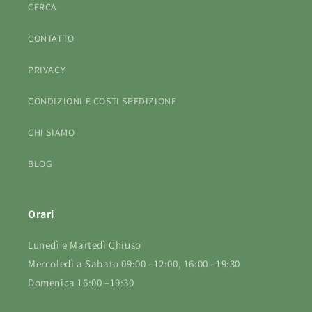
CERCA
CONTATTO
PRIVACY
CONDIZIONI E COSTI SPEDIZIONE
CHI SIAMO
BLOG
Orari
Lunedì e Martedì Chiuso
Mercoledì a Sabato 09:00 –12:00, 16:00 –19:30
Domenica 16:00 –19:30