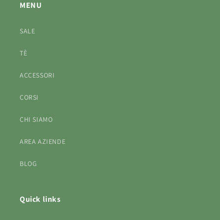
MENU
SALE
TÈ
ACCESSORI
CORSI
CHI SIAMO
AREA AZIENDE
BLOG
Quick links