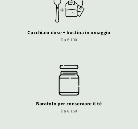
Cucchiaio dose + bustina in omaggio
Da € 100
Baratolo per conservare il tè
Da € 150